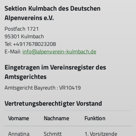
Sektion Kulmbach des Deutschen
Alpenvereins e.V.
Postfach 1721
95301 Kulmbach
Tel: +4917678023208
E-Mail:
info@alpenverein-kulmbach.de
Eingetragen im Vereinsregister des
Amtsgerichtes
Amtsgericht Bayreuth : VR10419
Vertretungsberechtigter Vorstand
Vorname
Nachname
Funktion
Annatina
Schmitt
1. Vorsitzende