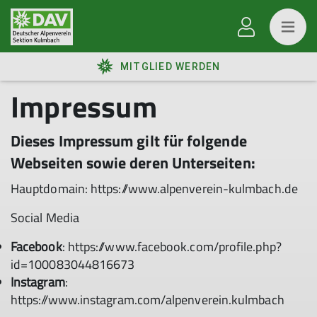
MITGLIED WERDEN
Impressum
Dieses Impressum gilt für folgende
Webseiten sowie deren Unterseiten:
Hauptdomain: https://www.alpenverein-kulmbach.de
Social Media
Facebook
: https://www.facebook.com/profile.php?
id=100083044816673
Instagram
:
https://www.instagram.com/alpenverein.kulmbach