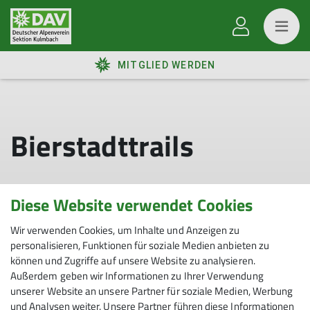
MITGLIED WERDEN
Bierstadttrails
Diese Website verwendet Cookies
Wir verwenden Cookies, um Inhalte und Anzeigen zu
personalisieren, Funktionen für soziale Medien anbieten zu
können und Zugriffe auf unsere Website zu analysieren.
Außerdem geben wir Informationen zu Ihrer Verwendung
Sektion
unserer Website an unsere Partner für soziale Medien, Werbung
und Analysen weiter. Unsere Partner führen diese Informationen