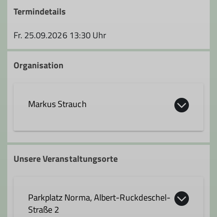
Termindetails
Fr. 25.09.2026 13:30 Uhr
Organisation
Markus Strauch
01753661468
Unsere Veranstaltungsorte
Parkplatz Norma, Albert-Ruckdeschel-
Straße 2