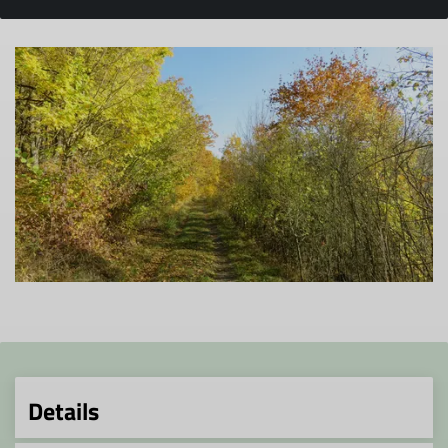
Details