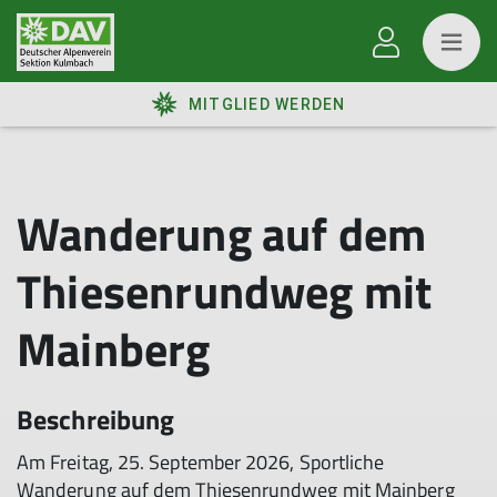
MITGLIED WERDEN
Wanderung auf dem
Thiesenrundweg mit
Mainberg
Beschreibung
Am Freitag, 25. September 2026, Sportliche
Wanderung auf dem Thiesenrundweg mit Mainberg