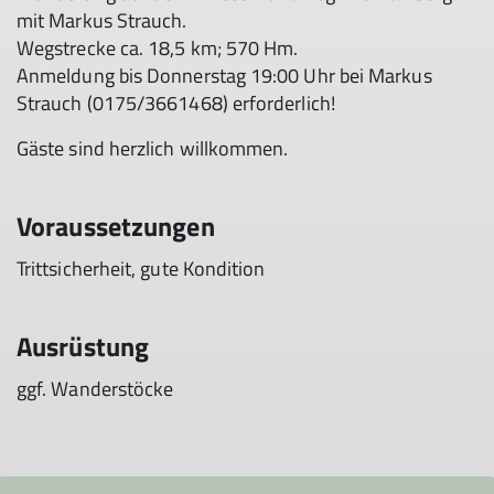
mit Markus Strauch.
Wegstrecke ca. 18,5 km; 570 Hm.
Anmeldung bis Donnerstag 19:00 Uhr bei Markus
Strauch (0175/3661468) erforderlich!
Gäste sind herzlich willkommen.
Voraussetzungen
Trittsicherheit, gute Kondition
Ausrüstung
ggf. Wanderstöcke